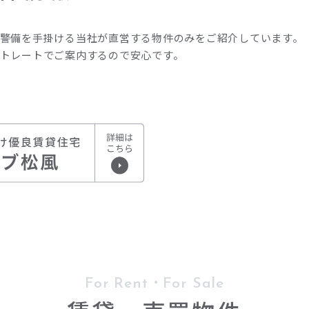
警備を手掛ける当社が直営する物件のみをご紹介しています。
トレートでご案内するので安心です。
For Rent・For Sale