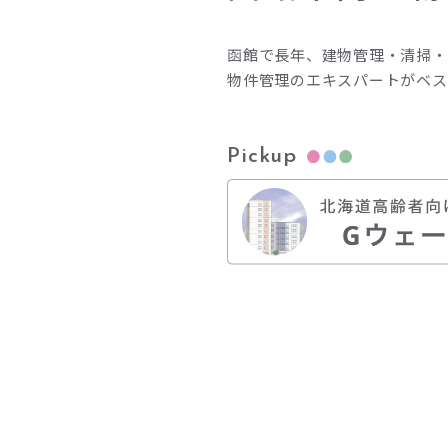
函館で長年、建物管理・清掃・
物件管理のエキスパートがベス
Pickup