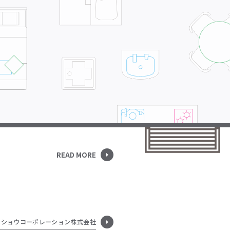
READ MORE
ーショウコーポレーション株式会社