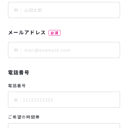
メールアドレス
必須
電話番号
電話番号
ご希望の時間帯