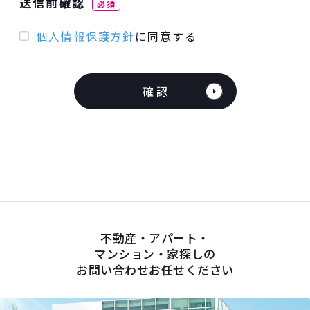
送信前確認
必須
個人情報保護方針
に同意する
不動産・アパート・
マンション・家探しの
お問い合わせお任せください