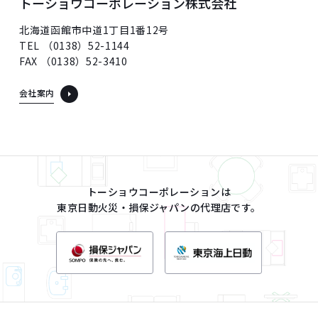
トーショウコーポレーション株式会社
北海道函館市中道1丁目1番12号
TEL （0138）52-1144
FAX （0138）52-3410
会社案内
トーショウコーポレーションは
東京日動火災・損保ジャパンの代理店です。