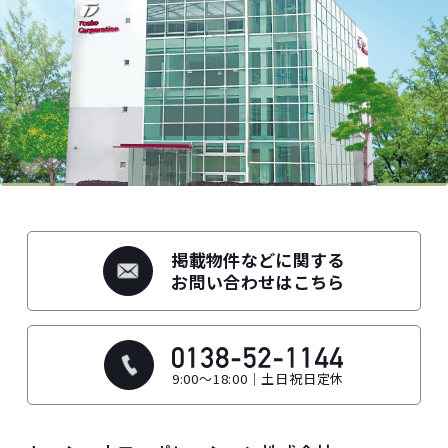
掲載物件などに関する
お問い合わせはこちら
9:00～18:00｜土日祝日定休