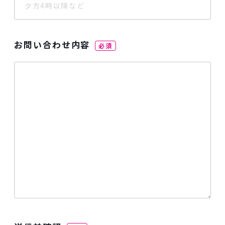
お問い合わせ内容
必須